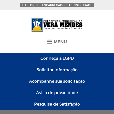
TELEFONES
ENCARREGADO
ACESSIBILIDADE
MENU
Conheça a
LGPD
Solicitar
informação
Acompanhe sua
solicitação
Aviso de
privacidade
Pesquisa de
Satisfação