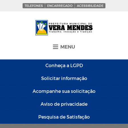
TELEFONES
ENCARREGADO
ACESSIBILIDADE
MENU
Conheça a
LGPD
Solicitar
informação
Acompanhe sua
solicitação
Aviso de
privacidade
Pesquisa de
Satisfação